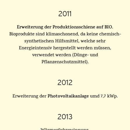
2011
Erweiterung der Produktionsschiene auf BIO
.
Bioprodukte sind klimaschonend, da keine chemisch-
synthetischen Hilfsmittel, welche sehr
Energieintensiv hergestellt werden müssen,
verwendet werden (Dünge- und
Pflanzenschutzmittel).
2012
Photovoltaikanlage
Erweiterung der
umd 7,7 kWp.
2013