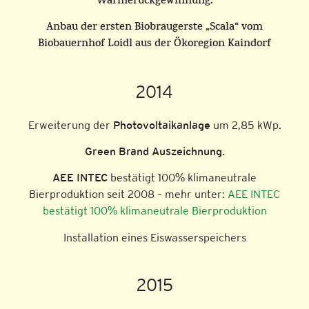
Wärmerückgewinnung.
Anbau der ersten Biobraugerste „Scala“ vom
Biobauernhof Loidl aus der Ökoregion Kaindorf
2014
Erweiterung der
Photovoltaikanlage
um 2,85 kWp.
Green Brand Auszeichnung.
AEE INTEC
bestätigt 100% klimaneutrale
Bierproduktion seit 2008 – mehr unter:
AEE INTEC
bestätigt 100% klimaneutrale Bierproduktion
Installation eines Eiswasserspeichers
2015