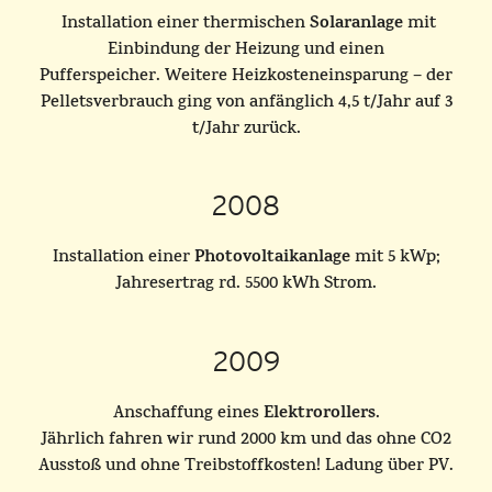
Solaranlage
Installation einer thermischen
mit
Einbindung der Heizung und einen
Pufferspeicher.
Weitere Heizkosteneinsparung – der
Pelletsverbrauch ging von anfänglich 4,5 t/Jahr auf 3
t/Jahr zurück.
2008
Photovoltaikanlage
Installation einer
mit 5 kWp;
Jahresertrag rd. 5500 kWh Strom.
2009
Elektrorollers
Anschaffung eines
.
Jährlich fahren wir rund 2000 km und das ohne CO2
Ausstoß und ohne Treibstoffkosten! Ladung über PV.