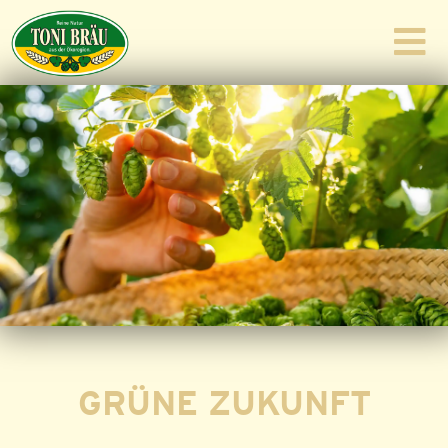
GRÜNE ZUKUNFT