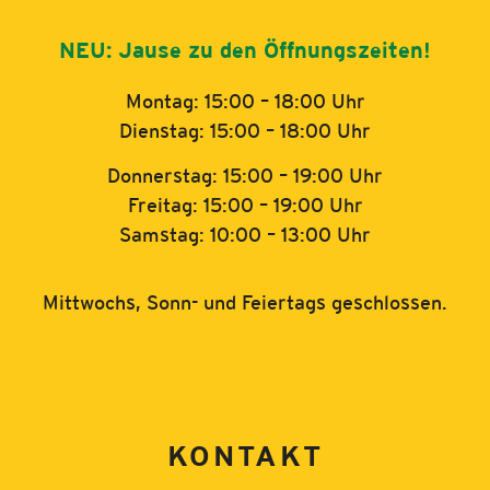
NEU: Jause zu den Öffnungszeiten!
Montag: 15:00 – 18:00 Uhr
Dienstag: 15:00 – 18:00 Uhr
Donnerstag: 15:00 – 19:00 Uhr
Freitag: 15:00 – 19:00 Uhr
Samstag: 10:00 – 13:00 Uhr
Mittwochs, Sonn- und Feiertags geschlossen.
KONTAKT