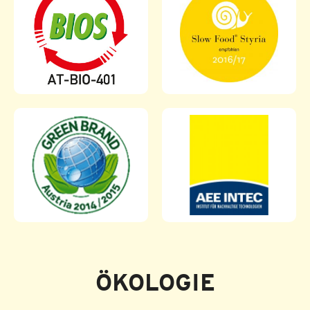
ÖKOLOGIE