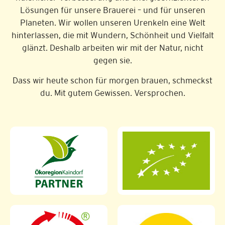
Lösungen für unsere Brauerei – und für unseren
Planeten. Wir wollen unseren Urenkeln eine Welt
hinterlassen, die mit Wundern, Schönheit und Vielfalt
glänzt. Deshalb arbeiten wir mit der Natur, nicht
gegen sie.
Dass wir heute schon für morgen brauen, schmeckst
du. Mit gutem Gewissen. Versprochen.