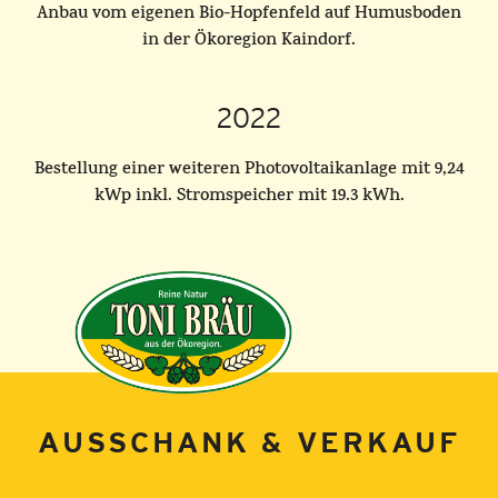
Anbau vom eigenen Bio-Hopfenfeld auf Humusboden
in der Ökoregion Kaindorf.
2022
Bestellung einer weiteren Photovoltaikanlage mit 9,24
kWp inkl. Stromspeicher mit 19.3 kWh.
AUSSCHANK & VERKAUF