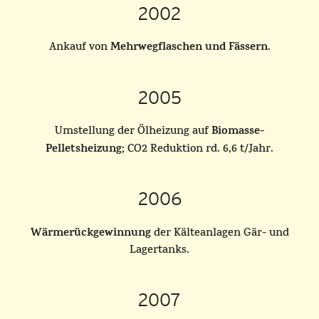
2002
Mehrwegflaschen und Fässern
Ankauf von
.
2005
Biomasse-
Umstellung der Ölheizung auf
Pelletsheizung
; CO2 Reduktion rd. 6,6 t/Jahr.
2006
Wärmerückgewinnung
der Kälteanlagen Gär- und
Lagertanks.
2007