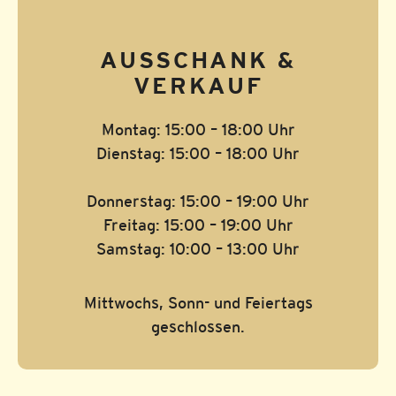
AUSSCHANK &
VERKAUF
Montag: 15:00 – 18:00 Uhr
Dienstag: 15:00 – 18:00 Uhr
Donnerstag: 15:00 – 19:00 Uhr
Freitag: 15:00 – 19:00 Uhr
Samstag: 10:00 – 13:00 Uhr
Mittwochs, Sonn- und Feiertags
geschlossen.