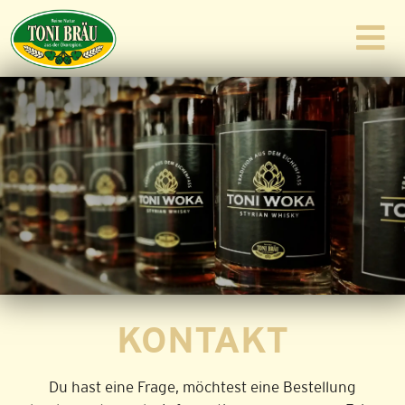
KONTAKT
Du hast eine Frage, möchtest eine Bestellung