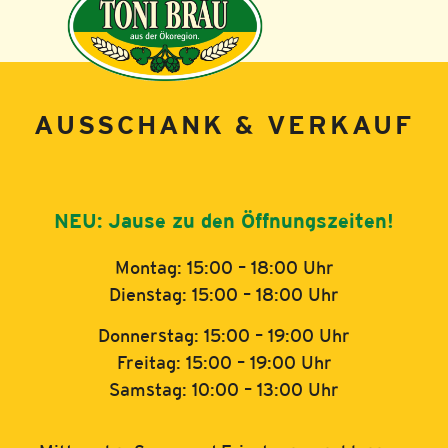
AUSSCHANK & VERKAUF
NEU: Jause zu den Öffnungszeiten!
Montag: 15:00 – 18:00 Uhr
Dienstag: 15:00 – 18:00 Uhr
Donnerstag: 15:00 – 19:00 Uhr
Freitag: 15:00 – 19:00 Uhr
Samstag: 10:00 – 13:00 Uhr