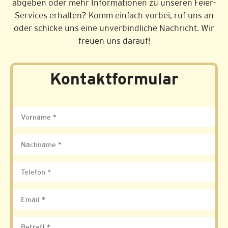
abgeben oder mehr Informa­tionen zu unseren Feier-
Services erhalten? Komm einfach vorbei, ruf uns an
oder schicke uns eine unver­bindliche Nachricht. Wir
freuen uns darauf!
Kontaktformular